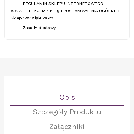
REGULAMIN SKLEPU INTERNETOWEGO
WWW.IGIELKA-MB.PL § 1 POSTANOWIENIA OGÓLNE 1.
Sklep www.igielka-m
Zasady dostawy
Opis
Szczegóły Produktu
Załączniki