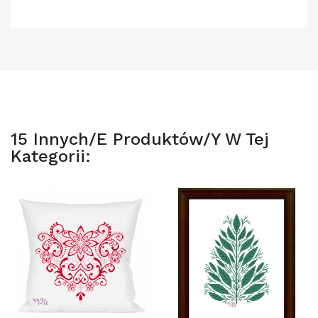
15 Innych/e Produktów/y W Tej
Kategorii: