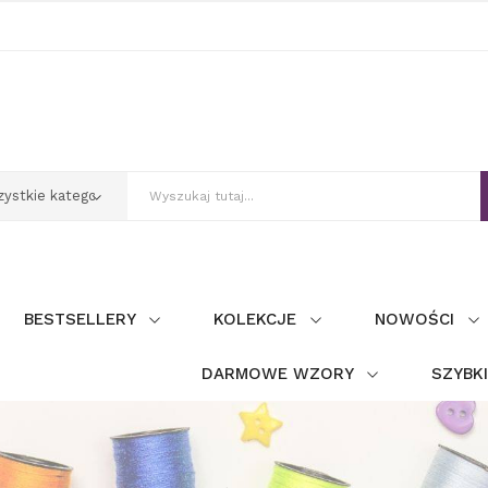
BESTSELLERY
KOLEKCJE
NOWOŚCI
DARMOWE WZORY
SZYBK