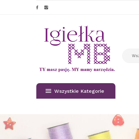
Wszystkie Kategorie