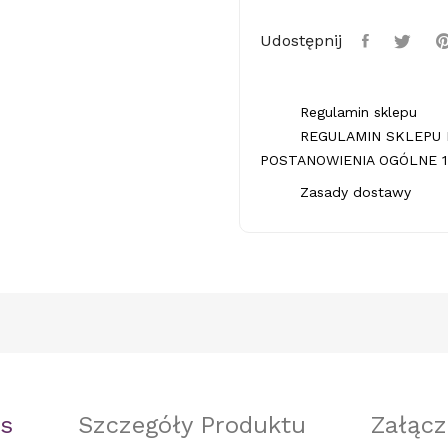
Udostępnij
Regulamin sklepu
REGULAMIN SKLEPU 
POSTANOWIENIA OGÓLNE 1.
Zasady dostawy
s
Szczegóły Produktu
Załącz