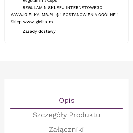
Regulamin sklepu
REGULAMIN SKLEPU INTERNETOWEGO
WWW.IGIELKA-MB.PL § 1 POSTANOWIENIA OGÓLNE 1.
Sklep www.igielka-m
Zasady dostawy
Opis
Szczegóły Produktu
Załączniki