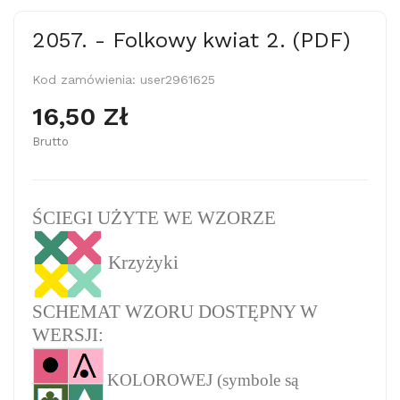
2057. - Folkowy kwiat 2. (PDF)
Kod zamówienia:
user2961625
16,50 Zł
Brutto
ŚCIEGI UŻYTE WE WZORZE
Krzyżyki
SCHEMAT WZORU DOSTĘPNY W
WERSJI:
KOLOROWEJ (symbole są