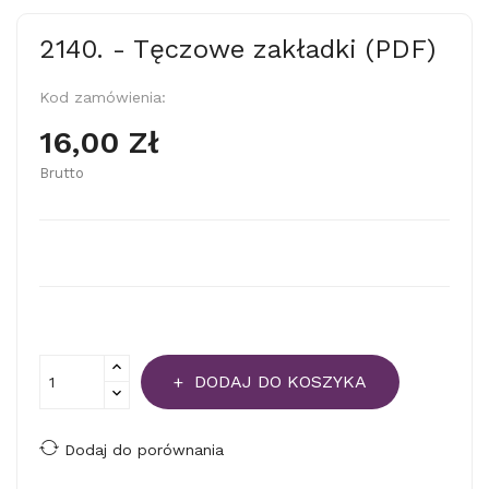
2140. - Tęczowe zakładki (PDF)
Kod zamówienia:
16,00 Zł
Brutto
DODAJ DO KOSZYKA
Dodaj do porównania