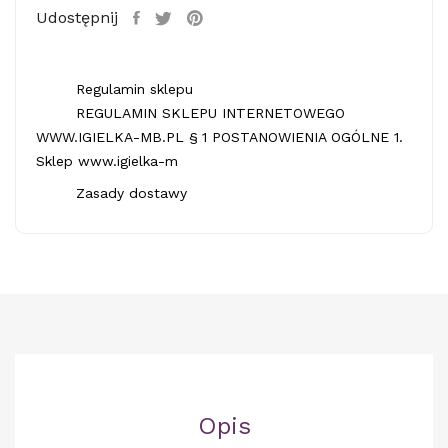
Udostępnij
Regulamin sklepu
REGULAMIN SKLEPU INTERNETOWEGO
WWW.IGIELKA-MB.PL § 1 POSTANOWIENIA OGÓLNE 1.
Sklep www.igielka-m
Zasady dostawy
Opis