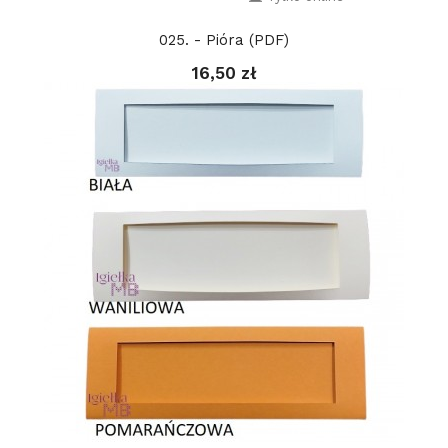
025. - Pióra (PDF)
16,50 zł