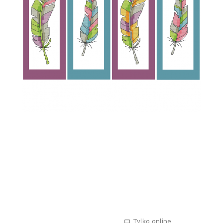
Tylko online