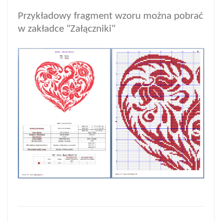
Przykładowy fragment wzoru można pobrać
w zakładce "Załączniki"