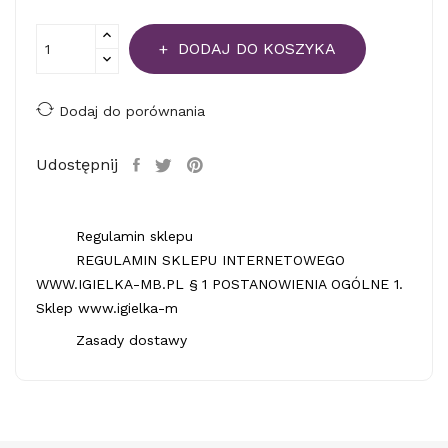
DODAJ DO KOSZYKA
Dodaj do porównania
Udostępnij
Regulamin sklepu
REGULAMIN SKLEPU INTERNETOWEGO
WWW.IGIELKA-MB.PL § 1 POSTANOWIENIA OGÓLNE 1.
Sklep www.igielka-m
Zasady dostawy