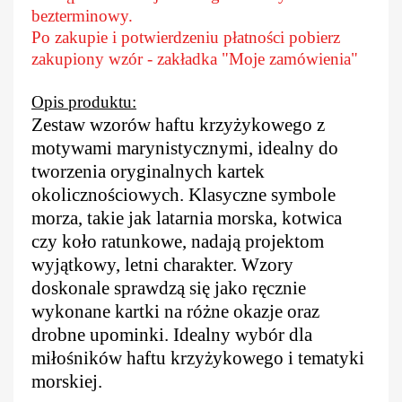
bezterminowy.
Po zakupie i potwierdzeniu płatności pobierz
zakupiony wzór - zakładka "Moje zamówienia"
Opis produktu:
Zestaw wzorów haftu krzyżykowego z
motywami marynistycznymi, idealny do
tworzenia oryginalnych kartek
okolicznościowych. Klasyczne symbole
morza, takie jak latarnia morska, kotwica
czy koło ratunkowe, nadają projektom
wyjątkowy, letni charakter. Wzory
doskonale sprawdzą się jako ręcznie
wykonane kartki na różne okazje oraz
drobne upominki. Idealny wybór dla
miłośników haftu krzyżykowego i tematyki
morskiej.