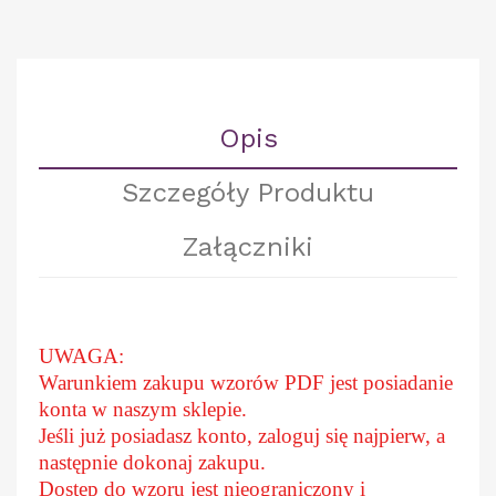
Opis
Szczegóły Produktu
Załączniki
UWAGA:
Warunkiem zakupu wzorów PDF jest posiadanie
konta w naszym sklepie.
Jeśli już posiadasz konto, zaloguj się najpierw, a
następnie dokonaj zakupu.
Dostęp do wzoru jest nieograniczony i