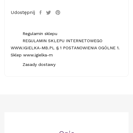
Udostępnij
Regulamin sklepu
REGULAMIN SKLEPU INTERNETOWEGO
WWW.IGIELKA-MB.PL § 1 POSTANOWIENIA OGÓLNE 1.
Sklep www.igielka-m
Zasady dostawy