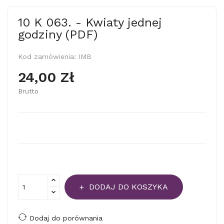
10 K 063. - Kwiaty jednej
godziny (PDF)
Kod zamówienia:
IMB
24,00 Zł
Brutto
DODAJ DO KOSZYKA
Dodaj do porównania