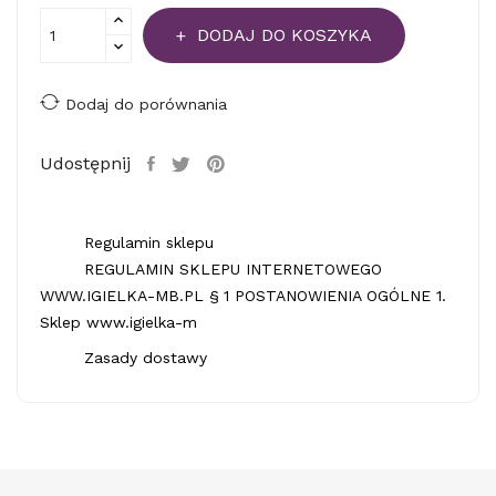
DODAJ DO KOSZYKA
Dodaj do porównania
Udostępnij
Regulamin sklepu
REGULAMIN SKLEPU INTERNETOWEGO
WWW.IGIELKA-MB.PL § 1 POSTANOWIENIA OGÓLNE 1.
Sklep www.igielka-m
Zasady dostawy