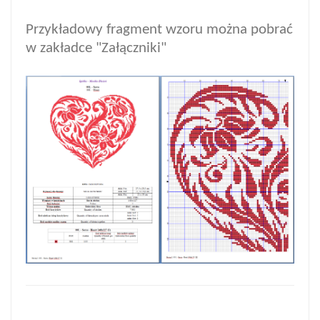
Przykładowy fragment wzoru można pobrać
w zakładce "Załączniki"