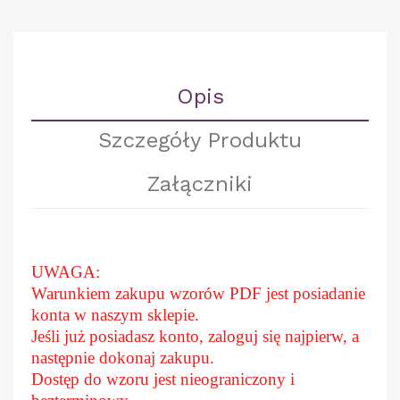
Opis
Szczegóły Produktu
Załączniki
UWAGA:
Warunkiem zakupu wzorów PDF jest posiadanie
konta w naszym sklepie.
Jeśli już posiadasz konto, zaloguj się najpierw, a
następnie dokonaj zakupu.
Dostęp do wzoru jest nieograniczony i