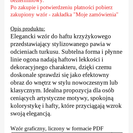
bezterminowy.
Po zakupie i potwierdzeniu płatności pobierz
zakupiony wzór - zakładka "Moje zamówienia"
Opis produktu:
Elegancki wzór do haftu krzyżykowego
przedstawiający stylizowanego pawia w
odcieniach turkusu. Subtelna forma i płynne
linie ogona nadają haftowi lekkości i
dekoracyjnego charakteru, dzięki czemu
doskonale sprawdzi się jako efektowny
obraz do wnętrz w stylu nowoczesnym lub
klasycznym. Idealna propozycja dla osób
ceniących artystyczne motywy, spokojną
kolorystykę i hafty, które przyciągają wzrok
swoją elegancją.
Wzór graficzny, liczony w formacie PDF