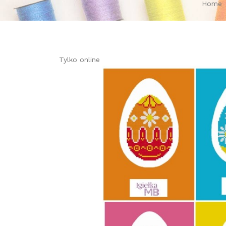
Home
Tylko online