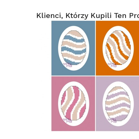
Klienci, Którzy Kupili Ten Pr