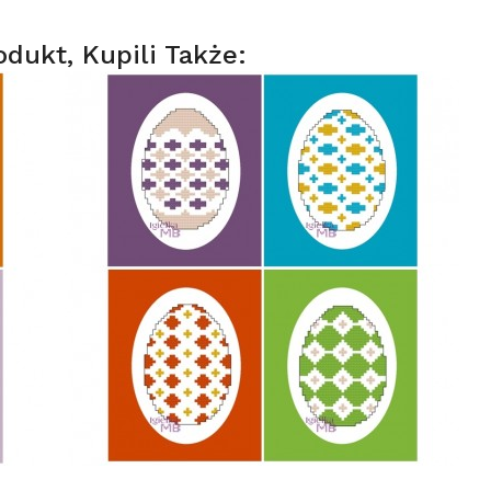
odukt, Kupili Także: