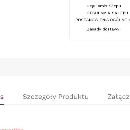
Regulamin sklepu
REGULAMIN SKLEPU 
POSTANOWIENIA OGÓLNE 1.
Zasady dostawy
s
Szczegóły Produktu
Załącz
naszym sklepie.