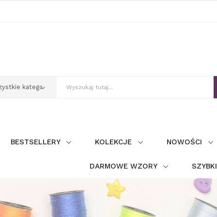
BESTSELLERY
KOLEKCJE
NOWOŚCI
DARMOWE WZORY
SZYBK