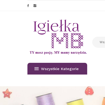
Wszystkie Kategorie