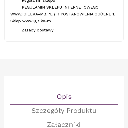
Regulamin sklepu
REGULAMIN SKLEPU INTERNETOWEGO
WWW.IGIELKA-MB.PL § 1 POSTANOWIENIA OGÓLNE 1.
Sklep www.igielka-m
Zasady dostawy
Opis
Szczegóły Produktu
Załączniki