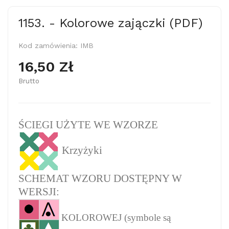
1153. - Kolorowe zajączki (PDF)
Kod zamówienia:
IMB
16,50 Zł
Brutto
ŚCIEGI UŻYTE WE WZORZE
Krzyżyki
SCHEMAT WZORU DOSTĘPNY W
WERSJI:
KOLOROWEJ (symbole są