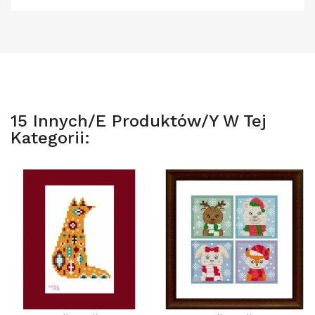
15 Innych/e Produktów/y W Tej
Kategorii: