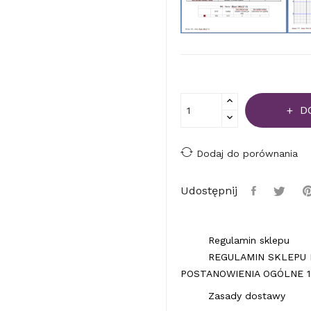
D
Dodaj do porównania
Udostępnij
Regulamin sklepu
REGULAMIN SKLEPU 
POSTANOWIENIA OGÓLNE 1.
Zasady dostawy