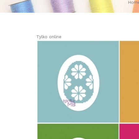
Hom
Tylko online