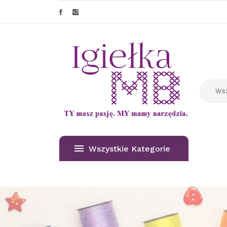
Wszystkie Kategorie