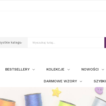
BESTSELLERY
KOLEKCJE
NOWOŚCI
DARMOWE WZORY
SZYBK