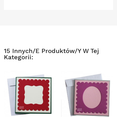
15 Innych/e Produktów/y W Tej
Kategorii: