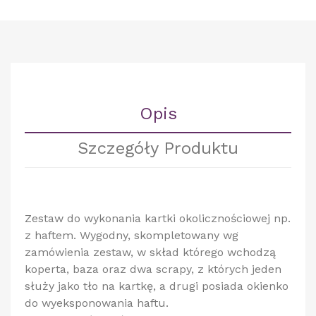
Opis
Szczegóły Produktu
Zestaw do wykonania kartki okolicznościowej np.
z haftem. Wygodny, skompletowany wg
zamówienia zestaw, w skład którego wchodzą
koperta, baza oraz dwa scrapy, z których jeden
służy jako tło na kartkę, a drugi posiada okienko
do wyeksponowania haftu.