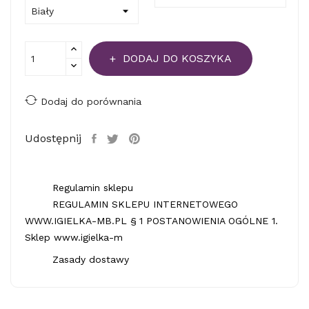
DODAJ DO KOSZYKA
Dodaj do porównania
Udostępnij
Regulamin sklepu
REGULAMIN SKLEPU INTERNETOWEGO
WWW.IGIELKA-MB.PL § 1 POSTANOWIENIA OGÓLNE 1.
Sklep www.igielka-m
Zasady dostawy