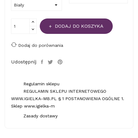
DODAJ DO KOSZYKA
Dodaj do porównania
Udostępnij
Regulamin sklepu
REGULAMIN SKLEPU INTERNETOWEGO
WWW.IGIELKA-MB.PL § 1 POSTANOWIENIA OGÓLNE 1.
Sklep www.igielka-m
Zasady dostawy