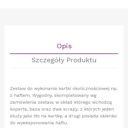
Opis
Szczegóły Produktu
Zestaw do wykonania kartki okolicznościowej np.
z haftem. Wygodny, skompletowany wg
zamówienia zestaw, w skład którego wchodzą
koperta, baza oraz dwa scrapy, z których jeden
służy jako tło na kartkę, a drugi posiada okienko
do wyeksponowania haftu.