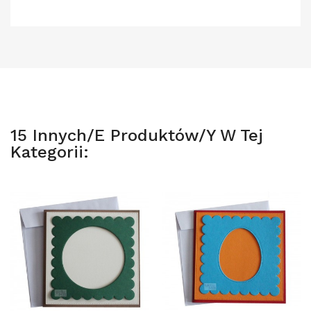
15 Innych/e Produktów/y W Tej
Kategorii: