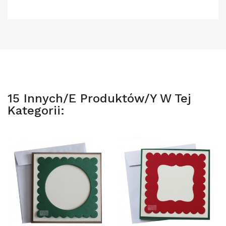
15 Innych/e Produktów/y W Tej
Kategorii: