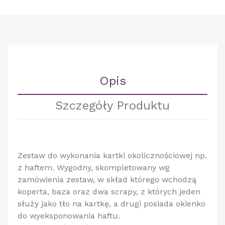
Opis
Szczegóły Produktu
Zestaw do wykonania kartki okolicznościowej np.
z haftem. Wygodny, skompletowany wg
zamówienia zestaw, w skład którego wchodzą
koperta, baza oraz dwa scrapy, z których jeden
służy jako tło na kartkę, a drugi posiada okienko
do wyeksponowania haftu.