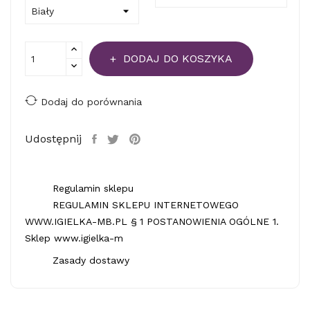
DODAJ DO KOSZYKA
Dodaj do porównania
Udostępnij
Regulamin sklepu
REGULAMIN SKLEPU INTERNETOWEGO
WWW.IGIELKA-MB.PL § 1 POSTANOWIENIA OGÓLNE 1.
Sklep www.igielka-m
Zasady dostawy