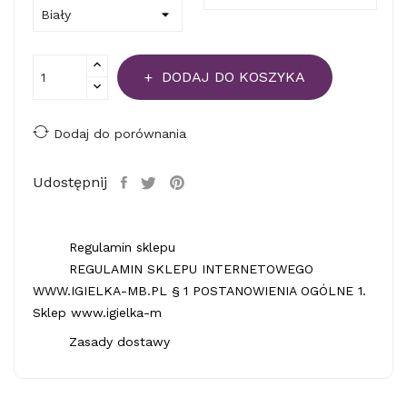
DODAJ DO KOSZYKA
Dodaj do porównania
Udostępnij
Regulamin sklepu
REGULAMIN SKLEPU INTERNETOWEGO
WWW.IGIELKA-MB.PL § 1 POSTANOWIENIA OGÓLNE 1.
Sklep www.igielka-m
Zasady dostawy