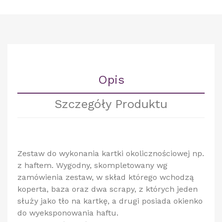
Opis
Szczegóły Produktu
Zestaw do wykonania kartki okolicznościowej np.
z haftem. Wygodny, skompletowany wg
zamówienia zestaw, w skład którego wchodzą
koperta, baza oraz dwa scrapy, z których jeden
służy jako tło na kartkę, a drugi posiada okienko
do wyeksponowania haftu.