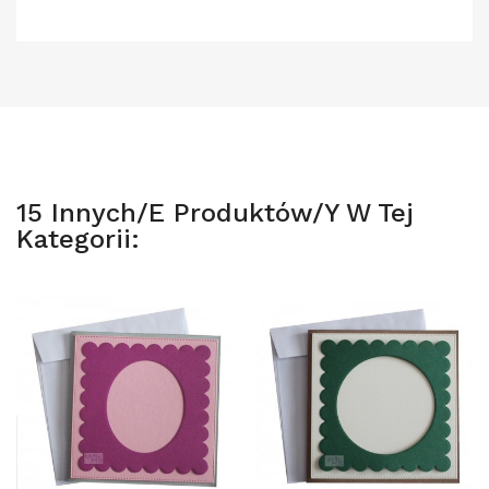
15 Innych/e Produktów/y W Tej
Kategorii: