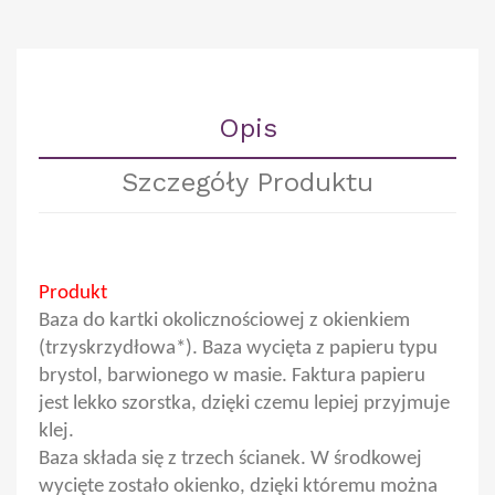
Opis
Szczegóły Produktu
Produkt
Baza do kartki okolicznościowej z okienkiem
(trzyskrzydłowa*). Baza wycięta z papieru typu
brystol, barwionego w masie. Faktura papieru
jest lekko szorstka, dzięki czemu lepiej przyjmuje
klej.
Baza składa się z trzech ścianek. W środkowej
wycięte zostało okienko, dzięki któremu można