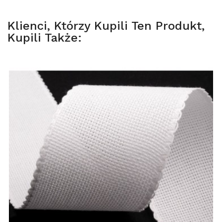
Klienci, Którzy Kupili Ten Produkt,
Kupili Także: