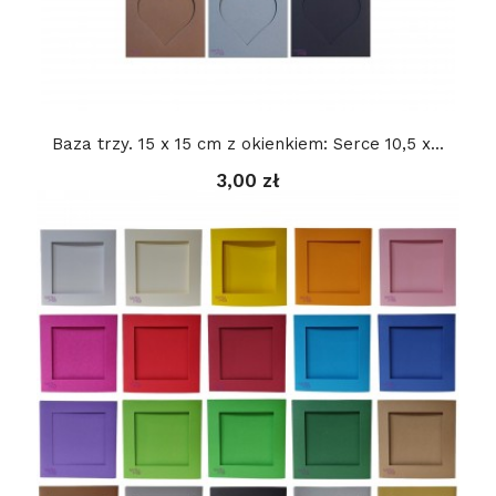
Baza trzy. 15 x 15 cm z okienkiem: Serce 10,5 x...
3,00 zł