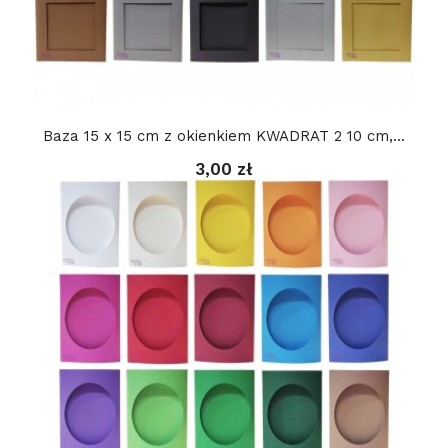
Baza 15 x 15 cm z okienkiem KWADRAT 2 10 cm,...
3,00 zł