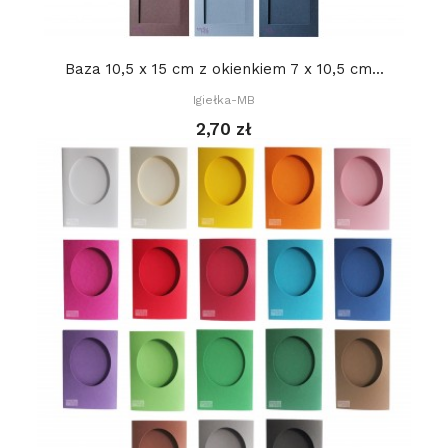
Baza 10,5 x 15 cm z okienkiem 7 x 10,5 cm...
Igiełka-MB
2,70 zł