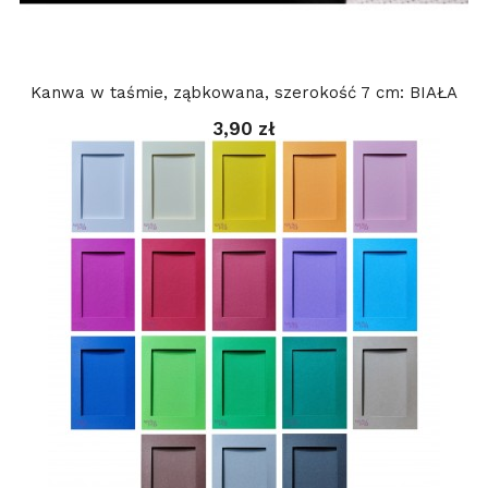
Kanwa w taśmie, ząbkowana, szerokość 7 cm: BIAŁA
3,90 zł