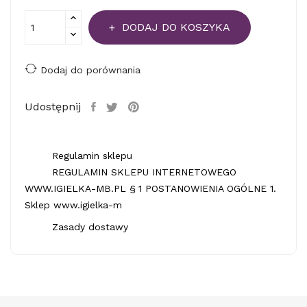
DODAJ DO KOSZYKA
Dodaj do porównania
Udostępnij
Regulamin sklepu
REGULAMIN SKLEPU INTERNETOWEGO
WWW.IGIELKA-MB.PL § 1 POSTANOWIENIA OGÓLNE 1.
Sklep www.igielka-m
Zasady dostawy