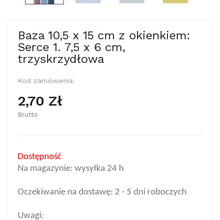
Baza 10,5 x 15 cm z okienkiem:
Serce 1. 7,5 x 6 cm,
trzyskrzydłowa
Kod zamówienia:
2,70 Zł
Brutto
Dostępność
Na magazynie: wysyłka 24 h
Oczekiwanie na dostawę: 2 - 5 dni roboczych
Uwagi: