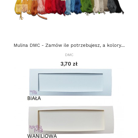
Mulina DMC - Zamów ile potrzebujesz, a kolory...
DMC
3,70 zł