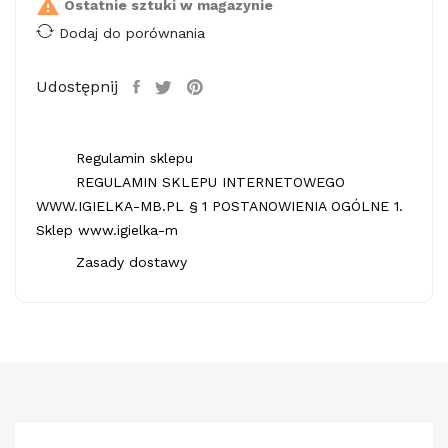

Ostatnie sztuki w magazynie
Dodaj do porównania
Udostępnij
Regulamin sklepu
REGULAMIN SKLEPU INTERNETOWEGO
WWW.IGIELKA-MB.PL § 1 POSTANOWIENIA OGÓLNE 1.
Sklep www.igielka-m
Zasady dostawy