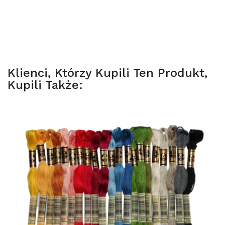
Klienci, Którzy Kupili Ten Produkt,
Kupili Także: