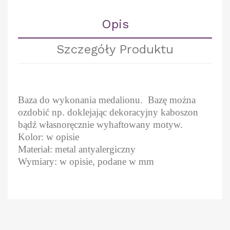
Opis
Szczegóły Produktu
Baza do wykonania medalionu. Bazę można
ozdobić np. doklejając dekoracyjny kaboszon
bądź własnoręcznie wyhaftowany motyw.
Kolor: w opisie
Materiał: metal antyalergiczny
Wymiary: w opisie, podane w mm