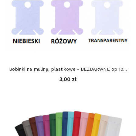
Bobinki na mulinę, plastikowe - BEZBARWNE op 10...
3,00 zł