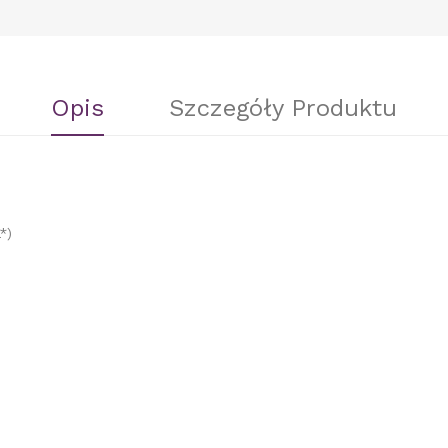
Opis
Szczegóły Produktu
*)