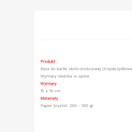
Produkt
Baza do kartki okolicznościowej (trzyskrzydłowa
Wymiary okienka w opisie
Wymiary
15 x 15 cm
Materiały
Papier brystol: 250 - 300 gr