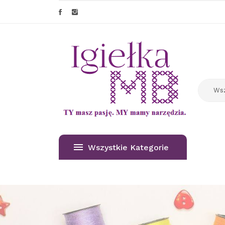
Wszystkie Kategorie