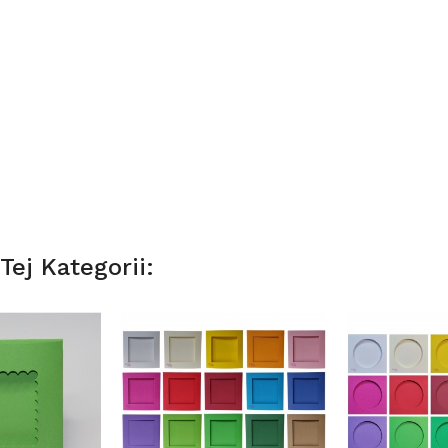
ej Kategorii: