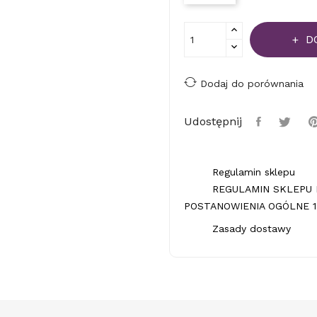
D
Dodaj do porównania
Udostępnij
Regulamin sklepu
REGULAMIN SKLEPU 
POSTANOWIENIA OGÓLNE 1.
Zasady dostawy