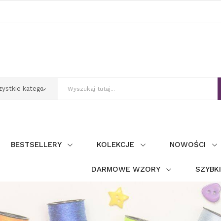
BESTSELLERY
KOLEKCJE
NOWOŚCI
DARMOWE WZORY
SZYBK