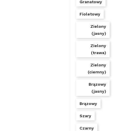
Granatowy
Fioletowy
Zielony
(jasny)
Zielony
(trawa)
Zielony
(ciemny)
Brązowy
(jasny)
Brązowy
Szary
Czarny