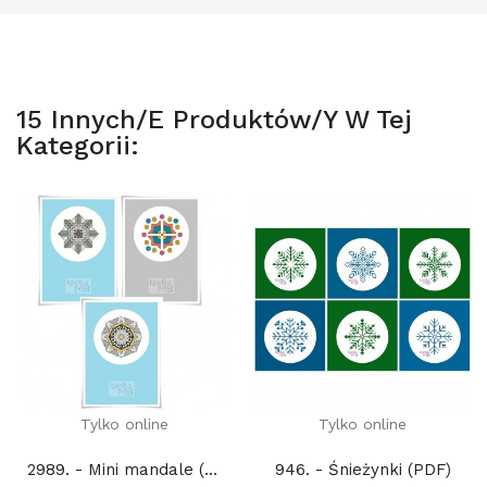
15 Innych/e Produktów/y W Tej
Kategorii:
Tylko online
Tylko online
2989. - Mini mandale (PDF)
946. - Śnieżynki (PDF)