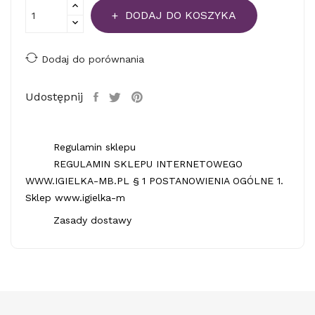
DODAJ DO KOSZYKA
Dodaj do porównania
Udostępnij
Regulamin sklepu
REGULAMIN SKLEPU INTERNETOWEGO
WWW.IGIELKA-MB.PL § 1 POSTANOWIENIA OGÓLNE 1.
Sklep www.igielka-m
Zasady dostawy