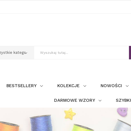
BESTSELLERY
KOLEKCJE
NOWOŚCI
DARMOWE WZORY
SZYBK