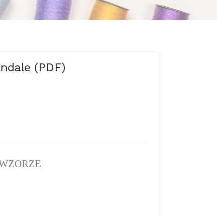
ndale (PDF)
 WZORZE