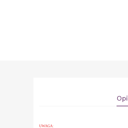
Opi
UWAGA: