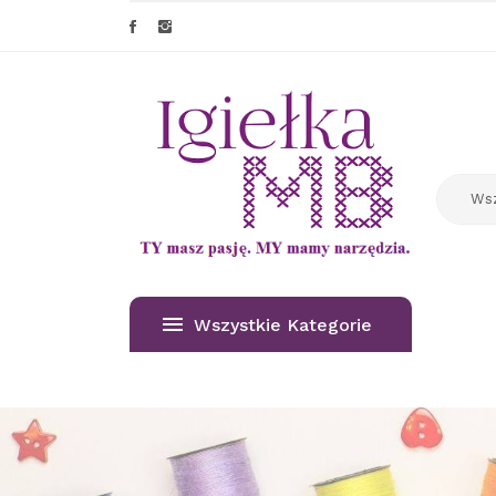
Wszystkie Kategorie