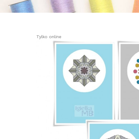
Tylko online