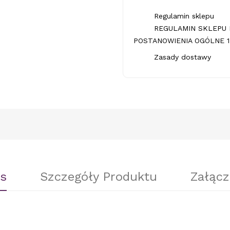
Regulamin sklepu
REGULAMIN SKLEPU 
POSTANOWIENIA OGÓLNE 1.
Zasady dostawy
s
Szczegóły Produktu
Załącz