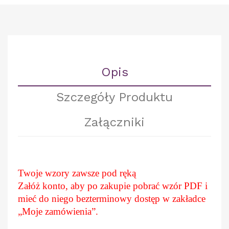
Opis
Szczegóły Produktu
Załączniki
Twoje wzory zawsze pod ręką
Załóż konto, aby po zakupie pobrać wzór PDF i
mieć do niego bezterminowy dostęp w zakładce
„Moje zamówienia”.