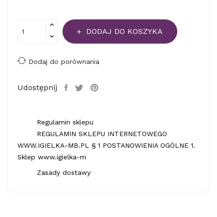
DODAJ DO KOSZYKA
Dodaj do porównania
Udostępnij
Regulamin sklepu
REGULAMIN SKLEPU INTERNETOWEGO
WWW.IGIELKA-MB.PL § 1 POSTANOWIENIA OGÓLNE 1.
Sklep www.igielka-m
Zasady dostawy