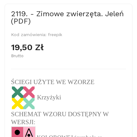
2119. - Zimowe zwierzęta. Jeleń
(PDF)
Kod zamówienia:
freepik
19,50 Zł
Brutto
ŚCIEGI UŻYTE WE WZORZE
Krzyżyki
SCHEMAT WZORU DOSTĘPNY W
WERSJI: