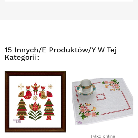
15 Innych/e Produktów/y W Tej
Kategorii:
Tylko online