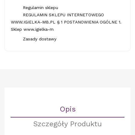
Regulamin sklepu
REGULAMIN SKLEPU INTERNETOWEGO
WWW.IGIELKA-MB.PL § 1 POSTANOWIENIA OGÓLNE 1.
Sklep www.igielka-m
Zasady dostawy
Opis
Szczegóły Produktu