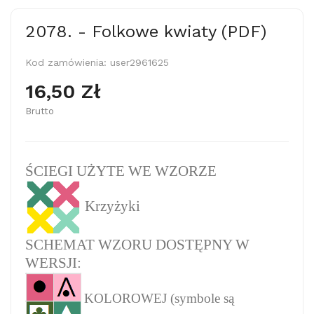
2078. - Folkowe kwiaty (PDF)
Kod zamówienia:
user2961625
16,50 Zł
Brutto
ŚCIEGI UŻYTE WE WZORZE
Krzyżyki
SCHEMAT WZORU DOSTĘPNY W
WERSJI:
KOLOROWEJ (symbole są