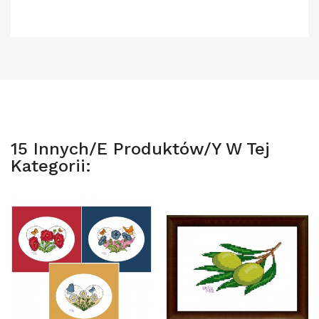
15 Innych/e Produktów/y W Tej
Kategorii: