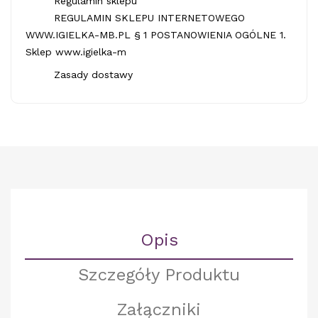
Regulamin sklepu
REGULAMIN SKLEPU INTERNETOWEGO
WWW.IGIELKA-MB.PL § 1 POSTANOWIENIA OGÓLNE 1.
Sklep www.igielka-m
Zasady dostawy
Opis
Szczegóły Produktu
Załączniki