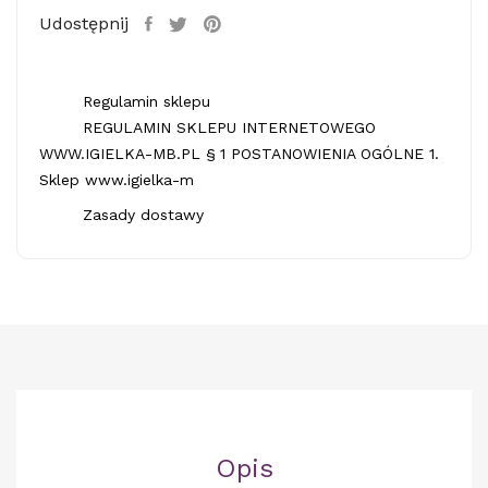
Udostępnij
Regulamin sklepu
REGULAMIN SKLEPU INTERNETOWEGO
WWW.IGIELKA-MB.PL § 1 POSTANOWIENIA OGÓLNE 1.
Sklep www.igielka-m
Zasady dostawy
Opis