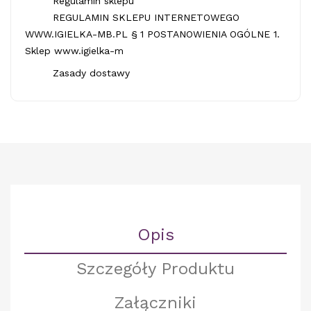
Regulamin sklepu
REGULAMIN SKLEPU INTERNETOWEGO
WWW.IGIELKA-MB.PL § 1 POSTANOWIENIA OGÓLNE 1.
Sklep www.igielka-m
Zasady dostawy
Opis
Szczegóły Produktu
Załączniki