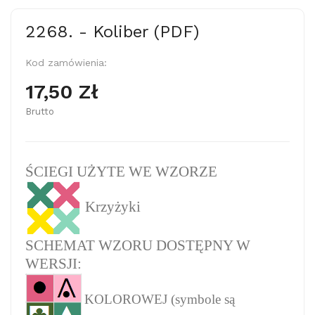
2268. - Koliber (PDF)
Kod zamówienia:
17,50 Zł
Brutto
ŚCIEGI UŻYTE WE WZORZE
Krzyżyki
SCHEMAT WZORU DOSTĘPNY W
WERSJI:
KOLOROWEJ (symbole są