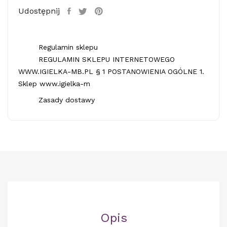
Udostępnij
Regulamin sklepu
REGULAMIN SKLEPU INTERNETOWEGO
WWW.IGIELKA-MB.PL § 1 POSTANOWIENIA OGÓLNE 1.
Sklep www.igielka-m
Zasady dostawy
Opis