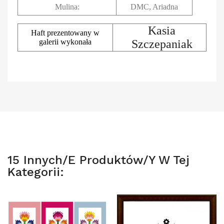
Mulina:
DMC, Ariadna
Kasia
Haft prezentowany w
galerii wykonała
Szczepaniak
15 Innych/e Produktów/y W Tej
Kategorii: