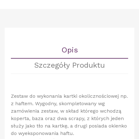
Opis
Szczegóły Produktu
Zestaw do wykonania kartki okolicznościowej np.
z haftem. Wygodny, skompletowany wg
zamówienia zestaw, w skład którego wchodzą
koperta, baza oraz dwa scrapy, z których jeden
służy jako tło na kartkę, a drugi posiada okienko
do wyeksponowania haftu.