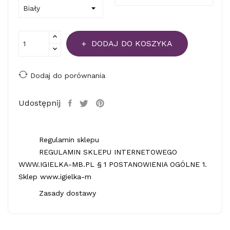
DODAJ DO KOSZYKA
Dodaj do porównania
Udostępnij
Regulamin sklepu
REGULAMIN SKLEPU INTERNETOWEGO
WWW.IGIELKA-MB.PL § 1 POSTANOWIENIA OGÓLNE 1.
Sklep www.igielka-m
Zasady dostawy