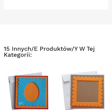
15 Innych/e Produktów/y W Tej
Kategorii: