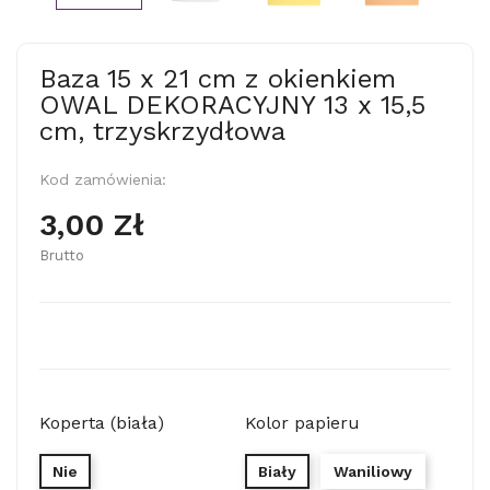
Baza 15 x 21 cm z okienkiem
OWAL DEKORACYJNY 13 x 15,5
cm, trzyskrzydłowa
Kod zamówienia:
3,00 Zł
Brutto
Koperta (biała)
Kolor papieru
Nie
Biały
Waniliowy