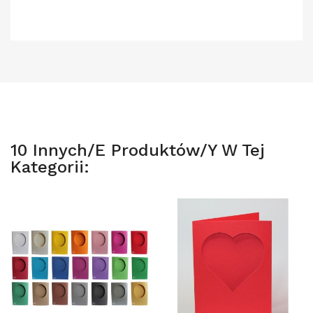
10 Innych/e Produktów/y W Tej
Kategorii: