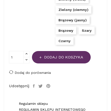
Zielony (ciemny)
Brązowy (jasny)
Brązowy
Szary
Czarny
DODAJ DO KOSZYKA
Dodaj do porównania
Udostępnij
Regulamin sklepu
REGULAMIN SKLEPU INTERNETOWEGO