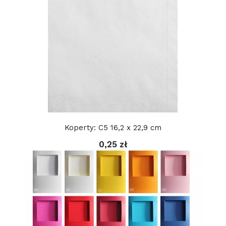
Koperty: C5 16,2 x 22,9 cm
0,25 zł