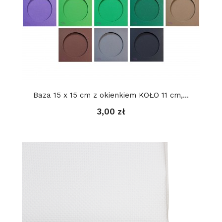
Baza 15 x 15 cm z okienkiem KOŁO 11 cm,...
3,00 zł