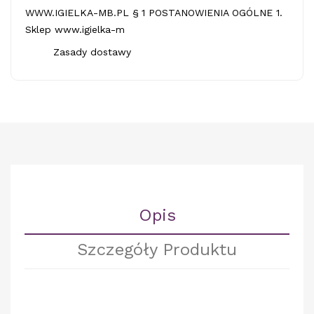
WWW.IGIELKA-MB.PL § 1 POSTANOWIENIA OGÓLNE 1.
Sklep www.igielka-m
Zasady dostawy
Opis
Szczegóły Produktu