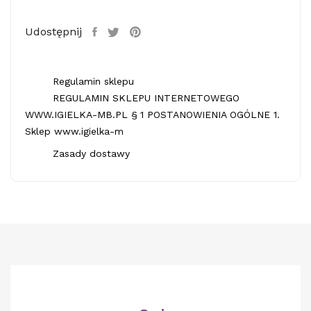
Udostępnij
Regulamin sklepu
REGULAMIN SKLEPU INTERNETOWEGO
WWW.IGIELKA-MB.PL § 1 POSTANOWIENIA OGÓLNE 1.
Sklep www.igielka-m
Zasady dostawy