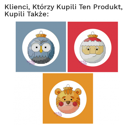
Klienci, Którzy Kupili Ten Produkt,
Kupili Także: