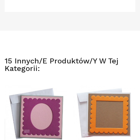
15 Innych/e Produktów/y W Tej
Kategorii: