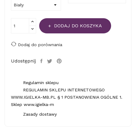
DODAJ DO KOSZYKA
Dodaj do porównania
Udostępnij
Regulamin sklepu
REGULAMIN SKLEPU INTERNETOWEGO
WWW.IGIELKA-MB.PL § 1 POSTANOWIENIA OGÓLNE 1.
Sklep www.igielka-m
Zasady dostawy