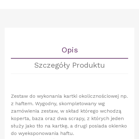
Opis
Szczegóły Produktu
Zestaw do wykonania kartki okolicznościowej np.
z haftem. Wygodny, skompletowany wg
zamówienia zestaw, w skład którego wchodzą
koperta, baza oraz dwa scrapy, z których jeden
służy jako tło na kartkę, a drugi posiada okienko
do wyeksponowania haftu.