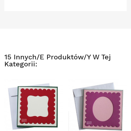
15 Innych/e Produktów/y W Tej
Kategorii: