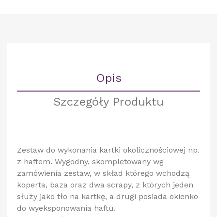
Opis
Szczegóły Produktu
Zestaw do wykonania kartki okolicznościowej np.
z haftem. Wygodny, skompletowany wg
zamówienia zestaw, w skład którego wchodzą
koperta, baza oraz dwa scrapy, z których jeden
służy jako tło na kartkę, a drugi posiada okienko
do wyeksponowania haftu.