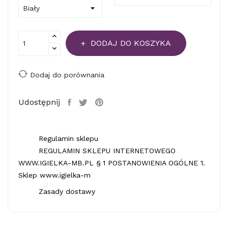
DODAJ DO KOSZYKA
Dodaj do porównania
Udostępnij
Regulamin sklepu
REGULAMIN SKLEPU INTERNETOWEGO
WWW.IGIELKA-MB.PL § 1 POSTANOWIENIA OGÓLNE 1.
Sklep www.igielka-m
Zasady dostawy