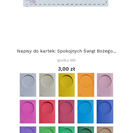
Napisy do kartek: Spokojnych Świąt Bożego...
Igiełka-MB
3,00 zł