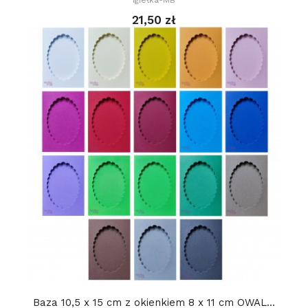
21,50 zł
Baza 10,5 x 15 cm z okienkiem 8 x 11 cm OWAL...