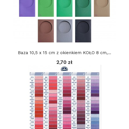
Baza 10,5 x 15 cm z okienkiem KOŁO 8 cm,...
2,70 zł